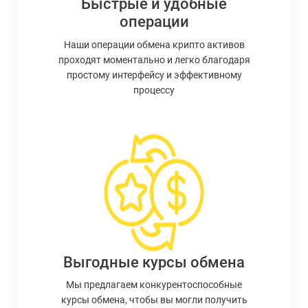
Быстрые и удобные
операции
Наши операции обмена крипто активов
проходят моментально и легко благодаря
простому интерфейсу и эффективному
процессу
Выгодные курсы обмена
Мы предлагаем конкурентоспособные
курсы обмена, чтобы вы могли получить