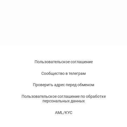
Пользовательское соглашение
Сообщество в телеграм
Проверить адрес перед обменом
Пользовательское соглашение по обработке
персональных данных
AML/KYC