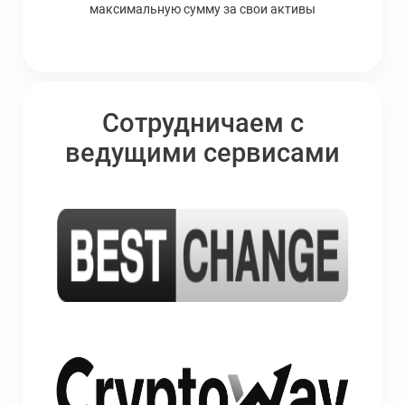
максимальную сумму за свои активы
Сотрудничаем с
ведущими сервисами