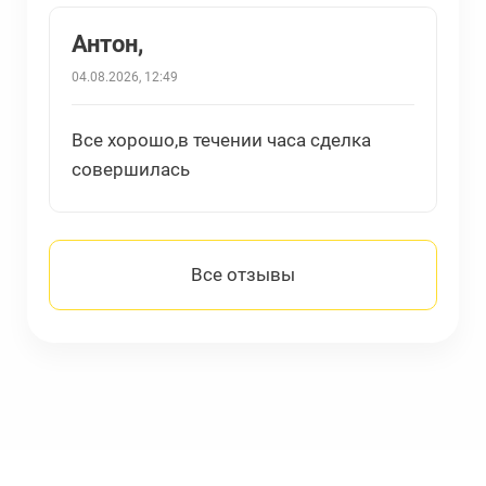
Антон,
04.08.2026, 12:49
Все хорошо,в течении часа сделка
совершилась
Все отзывы