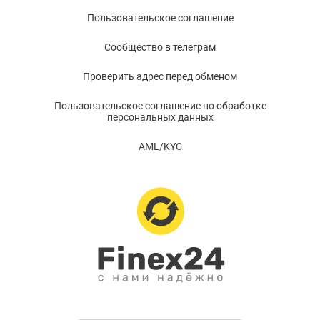
Пользовательское соглашение
Сообщество в телеграм
Проверить адрес перед обменом
Пользовательское соглашение по обработке
персональных данных
AML/KYC