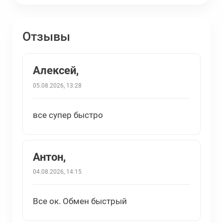
Отзывы
Алексей,
05.08.2026, 13:28
все супер быстро
Антон,
04.08.2026, 14:15
Все ок. Обмен быстрый