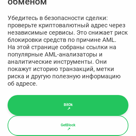
обменом
Убедитесь в безопасности сделки:
проверьте криптовалютный адрес через
независимые сервисы. Это снижает риск
блокировки средств по причине AML.
На этой странице собраны ссылки на
популярные AML-анализаторы и
аналитические инструменты. Они
покажут историю транзакций, метки
риска и другую полезную информацию
об адресе.
BitOk
GetBlock