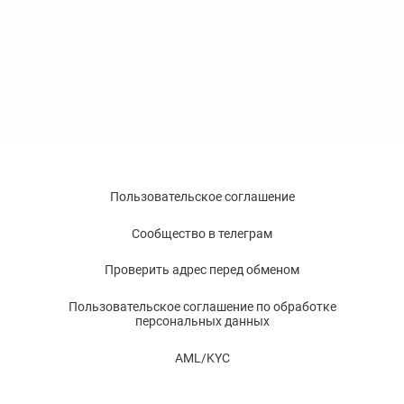
Пользовательское соглашение
Сообщество в телеграм
Проверить адрес перед обменом
Пользовательское соглашение по обработке
персональных данных
AML/KYC