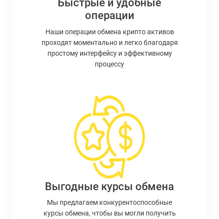
Быстрые и удобные
операции
Наши операции обмена крипто активов
проходят моментально и легко благодаря
простому интерфейсу и эффективному
процессу
Выгодные курсы обмена
Мы предлагаем конкурентоспособные
курсы обмена, чтобы вы могли получить