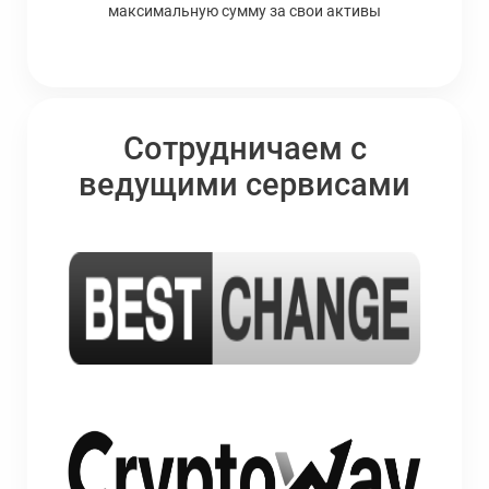
максимальную сумму за свои активы
Сотрудничаем с
ведущими сервисами