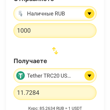
Наличные RUB
Получаете
Tether TRC20 USDT
Курс:
85.2634 RUB = 1 USDT