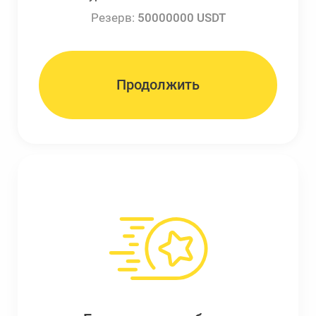
Резерв:
50000000 USDT
Продолжить