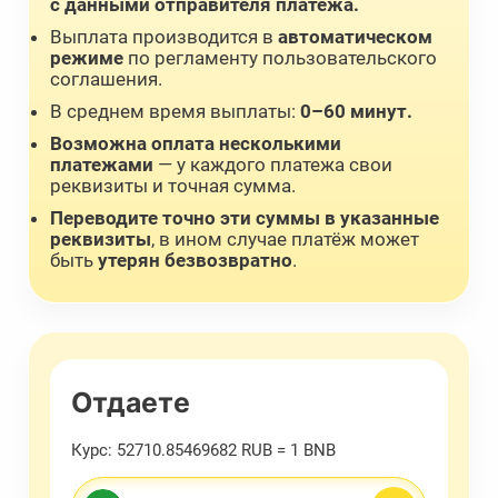
с данными отправителя платежа.
Выплата производится в
автоматическом
режиме
по регламенту пользовательского
соглашения.
В среднем время выплаты:
0–60 минут.
Возможна оплата несколькими
платежами
— у каждого платежа свои
реквизиты и точная сумма.
Переводите точно эти суммы в указанные
реквизиты
, в ином случае платёж может
быть
утерян безвозвратно
.
Отдаете
Курс:
52710.85469682 RUB = 1 BNB