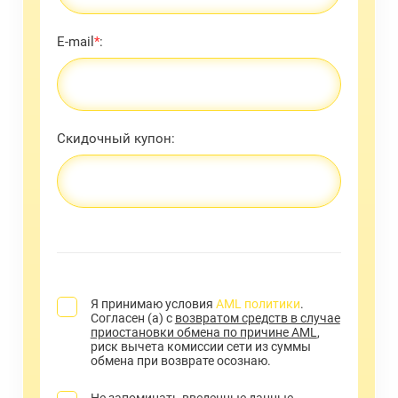
E-mail
*
:
Скидочный купон:
Я принимаю условия
AML политики
.
Согласен (а) с
возвратом средств в случае
приостановки обмена по причине AML
,
риск вычета комиссии сети из суммы
обмена при возврате осознаю.