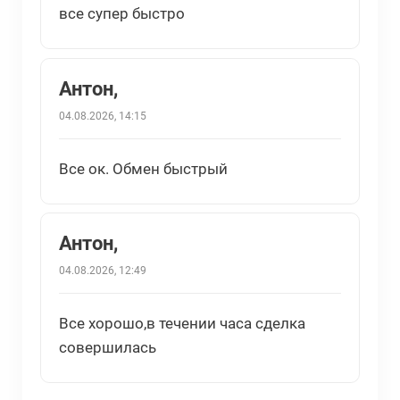
все супер быстро
Антон,
04.08.2026, 14:15
Все ок. Обмен быстрый
Антон,
04.08.2026, 12:49
Все хорошо,в течении часа сделка
совершилась