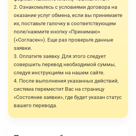
2. Ознакомьтесь с условиями договора на
оказание услуг обмена, если вы принимаете
их, поставьте галочку в соответствующем
поле/нажмите кнопку «Принимаю»
(«Согласен»). Еще раз проверьте данные
заявки.
3. Оплатите заявку. Для этого следует
совершить перевод необходимой суммы,
следуя инструкциям на нашем сайте.
4. После выполнения указанных действий,
система переместит Вас на страницу
«Состояние заявки», где будет указан статус
вашего перевода.