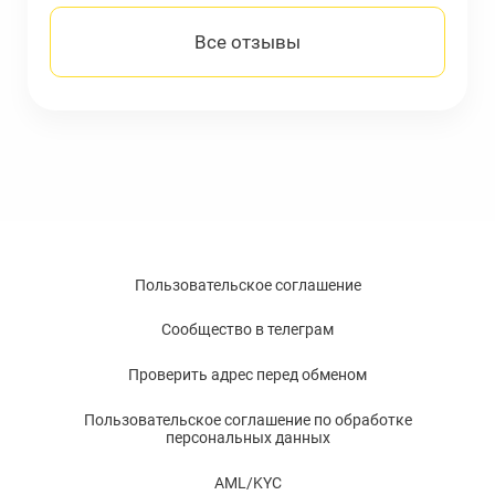
Все отзывы
Пользовательское соглашение
Сообщество в телеграм
Проверить адрес перед обменом
Пользовательское соглашение по обработке
персональных данных
AML/KYC