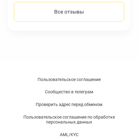
Все отзывы
Пользовательское соглашение
Сообщество в телеграм
Проверить адрес перед обменом
Пользовательское соглашение по обработке
персональных данных
AML/KYC