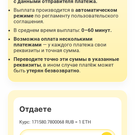
с данными отправителя платежа.
Выплата производится в
автоматическом
режиме
по регламенту пользовательского
соглашения.
В среднем время выплаты:
0–60 минут.
Возможна оплата несколькими
платежами
— у каждого платежа свои
реквизиты и точная сумма.
Переводите точно эти суммы в указанные
реквизиты
, в ином случае платёж может
быть
утерян безвозвратно
.
Отдаете
Курс:
171580.7800068 RUB = 1 ETH