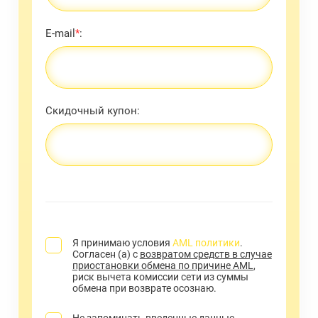
E-mail
*
:
Скидочный купон:
Я принимаю условия
AML политики
.
Согласен (а) с
возвратом средств в случае
приостановки обмена по причине AML
,
риск вычета комиссии сети из суммы
обмена при возврате осознаю.