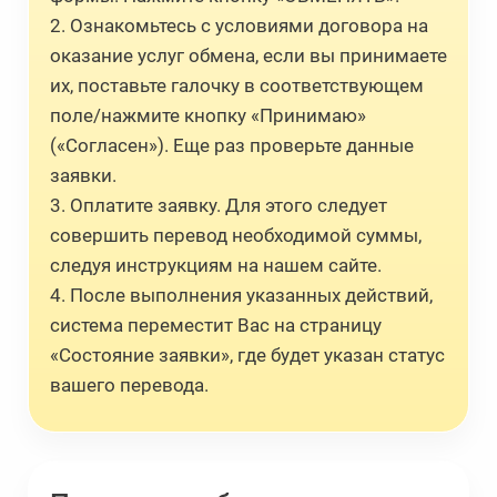
2. Ознакомьтесь с условиями договора на
оказание услуг обмена, если вы принимаете
их, поставьте галочку в соответствующем
поле/нажмите кнопку «Принимаю»
(«Согласен»). Еще раз проверьте данные
заявки.
3. Оплатите заявку. Для этого следует
совершить перевод необходимой суммы,
следуя инструкциям на нашем сайте.
4. После выполнения указанных действий,
система переместит Вас на страницу
«Состояние заявки», где будет указан статус
вашего перевода.