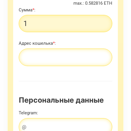
max.: 0.582816 ETH
Сумма
*
:
Адрес кошелька
*
:
Персональные данные
Telegram: