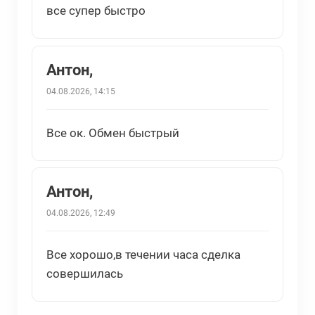
все супер быстро
Антон,
04.08.2026, 14:15
Все ок. Обмен быстрый
Антон,
04.08.2026, 12:49
Все хорошо,в течении часа сделка
совершилась