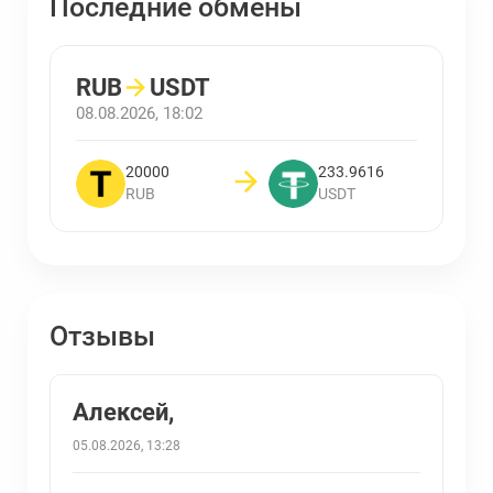
Последние обмены
RUB
→
USDT
08.08.2026, 18:02
20000
233.9616
RUB
USDT
Отзывы
Алексей,
05.08.2026, 13:28