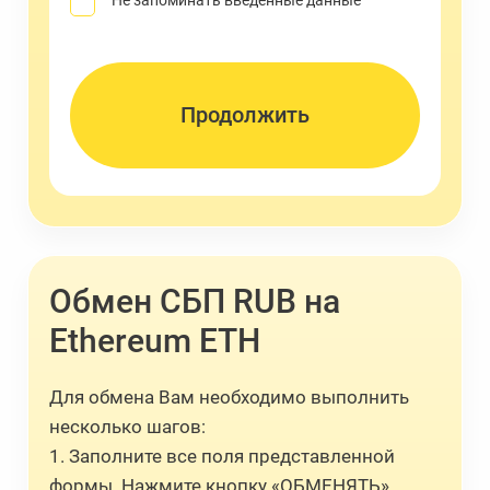
Не запоминать введенные данные
Обмен СБП RUB на
Ethereum ETH
Для обмена Вам необходимо выполнить
несколько шагов:
1. Заполните все поля представленной
формы. Нажмите кнопку «ОБМЕНЯТЬ».