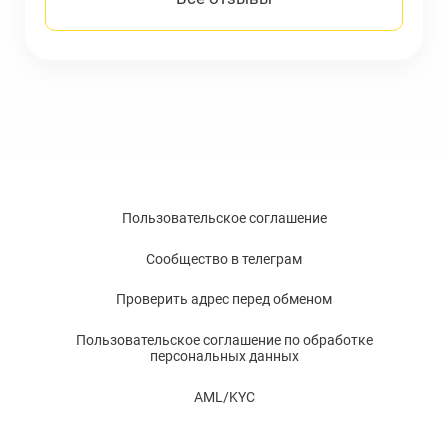
Пользовательское соглашение
Сообщество в телеграм
Проверить адрес перед обменом
Пользовательское соглашение по обработке
персональных данных
AML/KYC