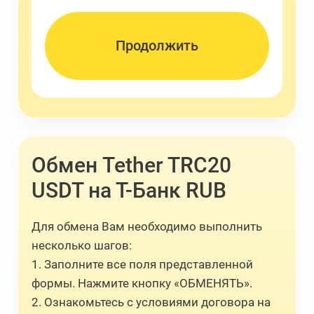
Обмен Tether TRC20
USDT на Т-Банк RUB
Для обмена Вам необходимо выполнить
несколько шагов:
1. Заполните все поля представленной
формы. Нажмите кнопку «ОБМЕНЯТЬ».
2. Ознакомьтесь с условиями договора на