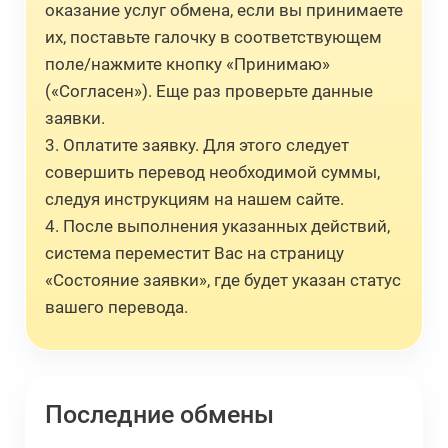
оказание услуг обмена, если вы принимаете
их, поставьте галочку в соответствующем
поле/нажмите кнопку «Принимаю»
(«Согласен»). Еще раз проверьте данные
заявки.
3. Оплатите заявку. Для этого следует
совершить перевод необходимой суммы,
следуя инструкциям на нашем сайте.
4. После выполнения указанных действий,
система переместит Вас на страницу
«Состояние заявки», где будет указан статус
вашего перевода.
Последние обмены