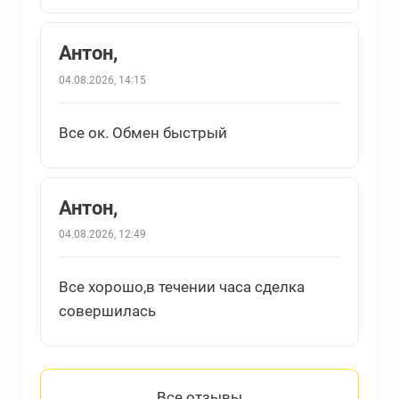
Антон,
04.08.2026, 14:15
Все ок. Обмен быстрый
Антон,
04.08.2026, 12:49
Все хорошо,в течении часа сделка
совершилась
Все отзывы