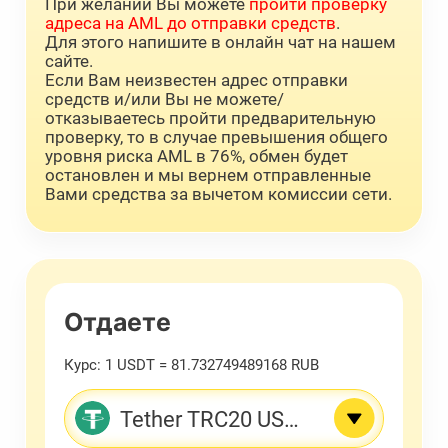
При желании Вы можете
пройти проверку
адреса на AML до отправки средств
.
Для этого напишите в онлайн чат на нашем
сайте.
Если Вам неизвестен адрес отправки
средств и/или Вы не можете/
отказываетесь пройти предварительную
проверку, то в случае превышения общего
уровня риска AML в 76%, обмен будет
остановлен и мы вернем отправленные
Вами средства за вычетом комиссии сети.
Отдаете
Курс:
1 USDT = 81.732749489168 RUB
Tether TRC20 USDT