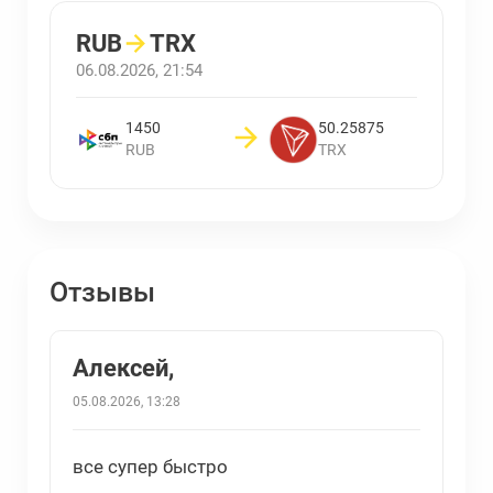
RUB
→
TRX
06.08.2026, 21:54
1450
50.25875
RUB
TRX
Отзывы
Алексей,
05.08.2026, 13:28
все супер быстро