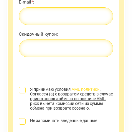
E-mail
*
:
Скидочный купон:
Я принимаю условия
AML политики
.
Согласен (а) с
возвратом средств в случае
приостановки обмена по причине AML
,
риск вычета комиссии сети из суммы
обмена при возврате осознаю.
Не запоминать введенные данные