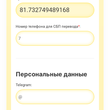
Номер телефона для СБП перевода
*
:
Персональные данные
Telegram: