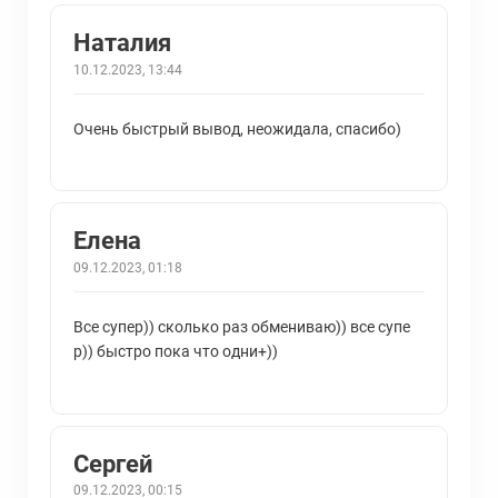
Наталия
10.12.2023, 13:44
Очень быстрый вывод, неожидала, спасибо)
Елена
09.12.2023, 01:18
Все супер)) сколько раз обмениваю)) все супе
р)) быстро пока что одни+))
Сергей
09.12.2023, 00:15