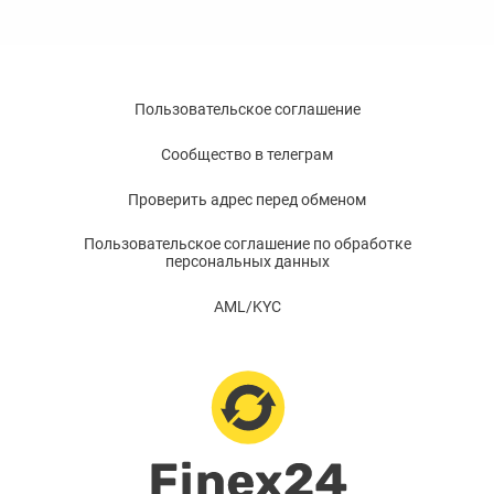
Пользовательское соглашение
Сообщество в телеграм
Проверить адрес перед обменом
Пользовательское соглашение по обработке
персональных данных
AML/KYC