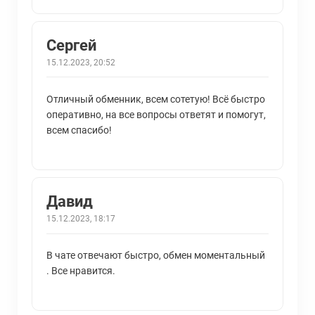
Сергей
15.12.2023, 20:52
Отличный обменник, всем сотетую! Всё быстро
оперативно, на все вопросы ответят и помогут,
всем спасибо!
Давид
15.12.2023, 18:17
В чате отвечают быстро, обмен моментальный
. Все нравится.