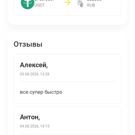
USDT
RUB
Отзывы
Алексей,
05.08.2026, 13:28
все супер быстро
Антон,
04.08.2026, 14:15