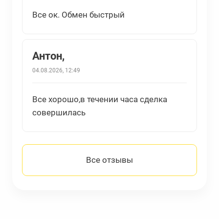
Все ок. Обмен быстрый
Антон,
04.08.2026, 12:49
Все хорошо,в течении часа сделка
совершилась
Все отзывы