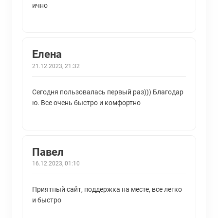
ично
Елена
21.12.2023, 21:32
Сегодня пользовалась первый раз))) Благодар
ю. Все очень быстро и комфортно
Павел
16.12.2023, 01:10
Приятный сайт, поддержка на месте, все легко
и быстро