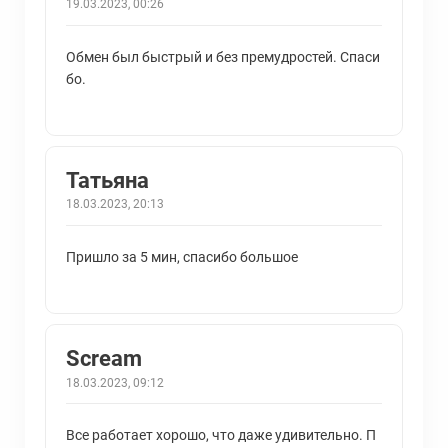
19.03.2023, 00:26
Обмен был быстрый и без премудростей. Спаси
бо.
Татьяна
18.03.2023, 20:13
Пришло за 5 мин, спасибо большое
Scream
18.03.2023, 09:12
Все работает хорошо, что даже удивительно. П