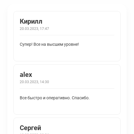
Кирилл
20.03.2023, 17:47
Супер! Все на высшем уровне!
alex
20.03.2023, 14:30
Все быстро и оперативно. Спасибо.
Cергей