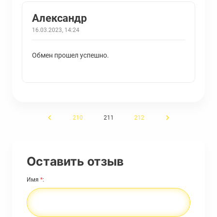
Александр
16.03.2023, 14:24
Обмен прошел успешно.
←
210
211
212
→
Оставить отзыв
Имя
*
: