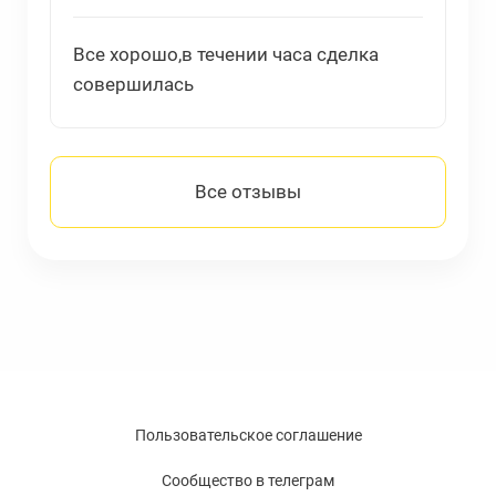
Все хорошо,в течении часа сделка
совершилась
Все отзывы
Пользовательское соглашение
Сообщество в телеграм