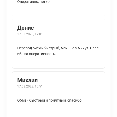
Оперативно, четко
Денис
17.03.2023, 17:01
Перевод очень быстрый, меньше 5 минут. Спас
ибо за оперативность.
Михаил
17.03.2023, 15:51
Обмен быстрый и понятный, спасибо