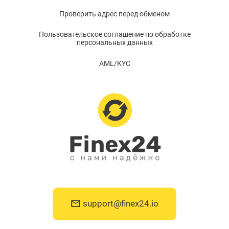
Проверить адрес перед обменом
Пользовательское соглашение по обработке
персональных данных
AML/KYC
support@finex24.io