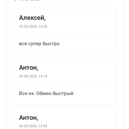
Алексей,
05.08.2026, 13:28
все супер быстро
Антон,
04.08.2026, 14:15
Все ок. Обмен быстрый
Антон,
04.08.2026, 12:49